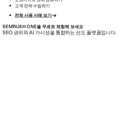
고객 전략 수립하기
전체 사용 사례 보기
SEMRUSH ONE을 무료로 체험해 보세요
SEO 권위와 AI 가시성을 통합하는 선도 플랫폼입니다.