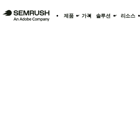
제품
가격
솔루션
리소스