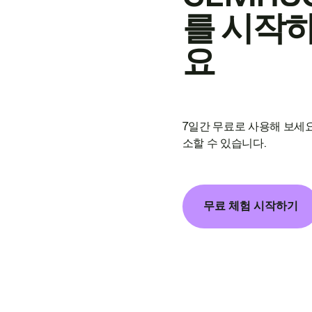
를 시작
요
7일간 무료로 사용해 보세요
소할 수 있습니다.
무료 체험 시작하기