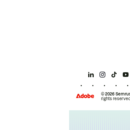
© 2026 Semrus
rights reserved