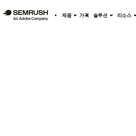
제품
가격
솔루션
리소스