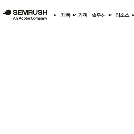
제품
가격
솔루션
리소스