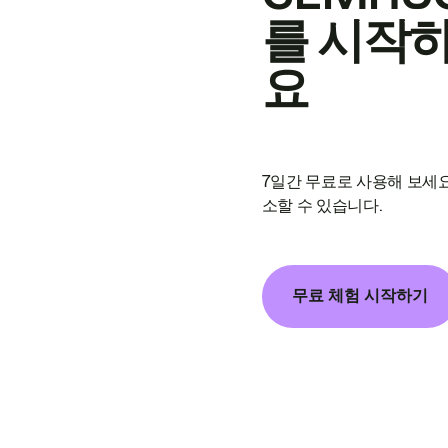
를 시작
요
7일간 무료로 사용해 보세요
소할 수 있습니다.
무료 체험 시작하기