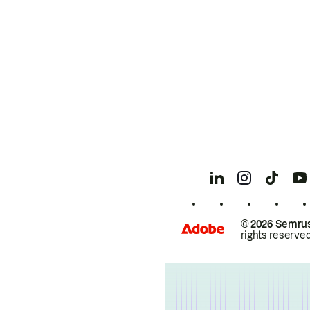
© 2026 Semrus
rights reserved