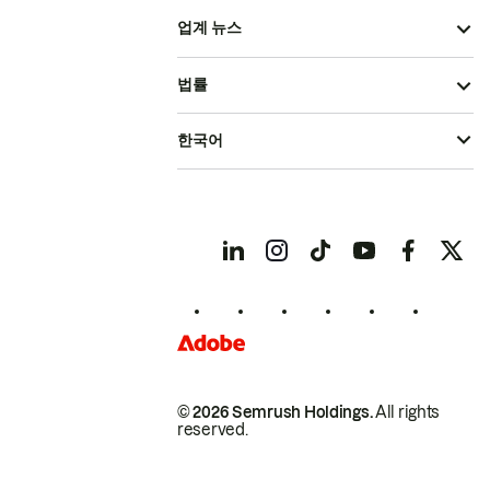
업계 뉴스
법률
한국어
© 2026 Semrush Holdings.
All rights
reserved.