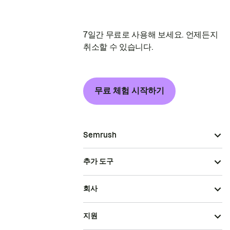
7일간 무료로 사용해 보세요. 언제든지
취소할 수 있습니다.
무료 체험 시작하기
Semrush
추가 도구
회사
지원