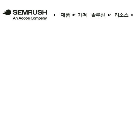
제품
가격
솔루션
리소스