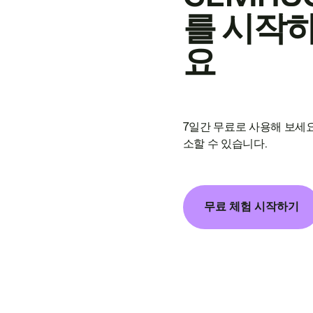
를 시작
요
7일간 무료로 사용해 보세요
소할 수 있습니다.
무료 체험 시작하기