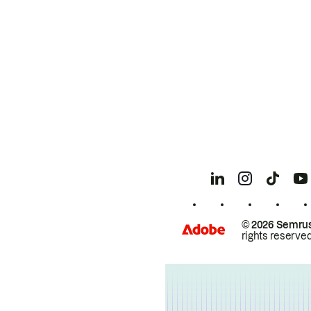
© 2026 Semrus
rights reserved