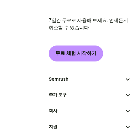
7일간 무료로 사용해 보세요. 언제든지
취소할 수 있습니다.
무료 체험 시작하기
Semrush
추가 도구
회사
지원