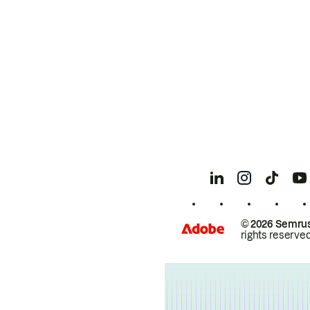
© 2026 Semrus
rights reserved