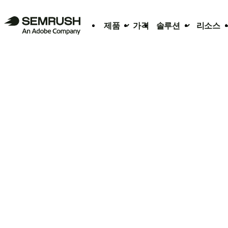
제품
가격
솔루션
리소스