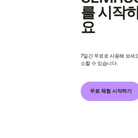
를 시작
요
7일간 무료로 사용해 보세요
소할 수 있습니다.
무료 체험 시작하기