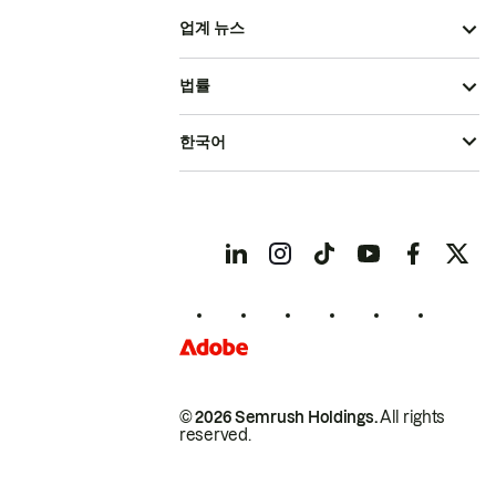
업계 뉴스
법률
한국어
© 2026 Semrush Holdings.
All rights
reserved.