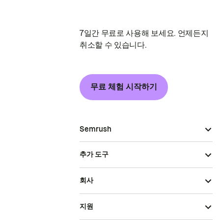
7일간 무료로 사용해 보세요. 언제든지
취소할 수 있습니다.
무료 체험 시작하기
Semrush
추가 도구
회사
지원