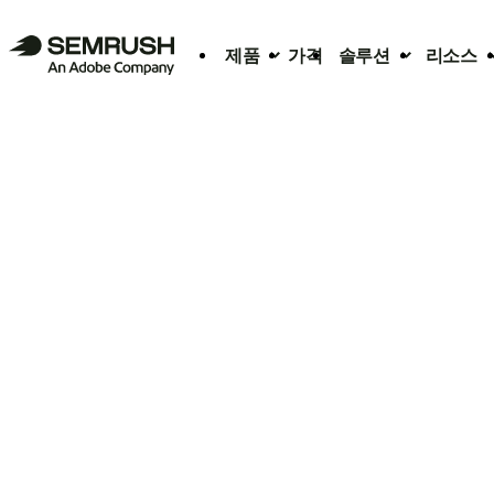
제품
가격
솔루션
리소스