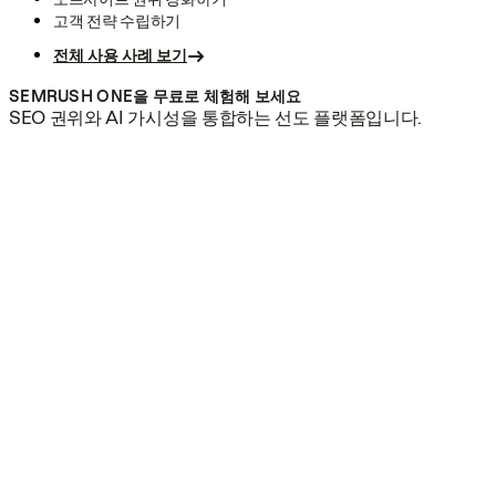
고객 전략 수립하기
전체 사용 사례 보기
SEMRUSH ONE을 무료로 체험해 보세요
SEO 권위와 AI 가시성을 통합하는 선도 플랫폼입니다.