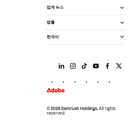
업계 뉴스
법률
한국어
© 2026 Semrush Holdings.
All rights
reserved.