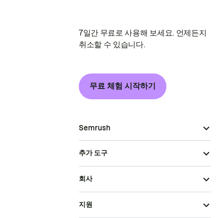
7일간 무료로 사용해 보세요. 언제든지
취소할 수 있습니다.
무료 체험 시작하기
Semrush
추가 도구
회사
지원