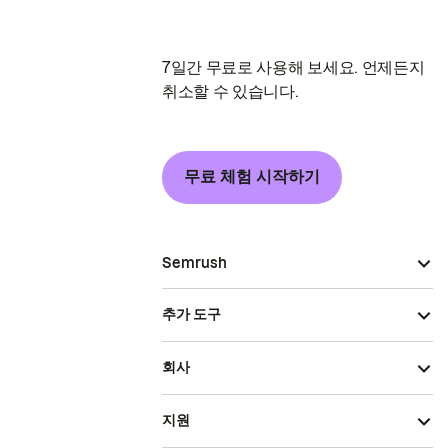
7일간 무료로 사용해 보세요. 언제든지
취소할 수 있습니다.
무료 체험 시작하기
Semrush
추가 도구
회사
지원