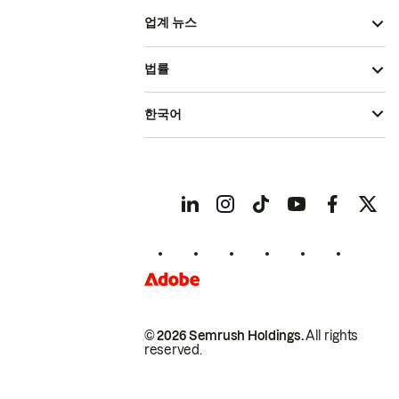
업계 뉴스
법률
한국어
© 2026 Semrush Holdings.
All rights
reserved.