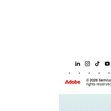
© 2026 Semrus
rights reserved