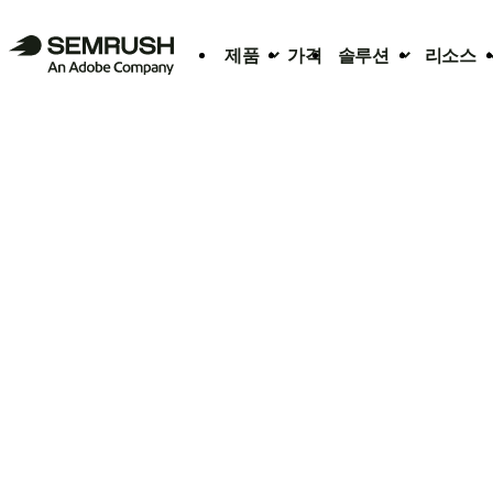
제품
가격
솔루션
리소스