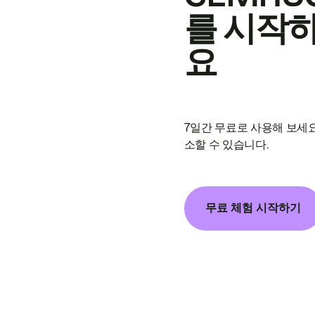
를 시작
요
7일간 무료로 사용해 보세요
소할 수 있습니다.
무료 체험 시작하기