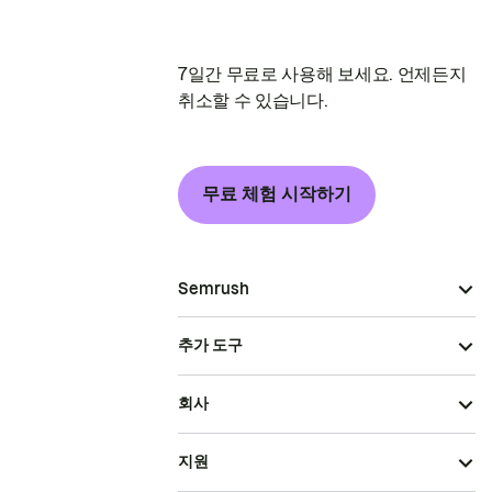
7일간 무료로 사용해 보세요. 언제든지
취소할 수 있습니다.
무료 체험 시작하기
Semrush
추가 도구
회사
지원