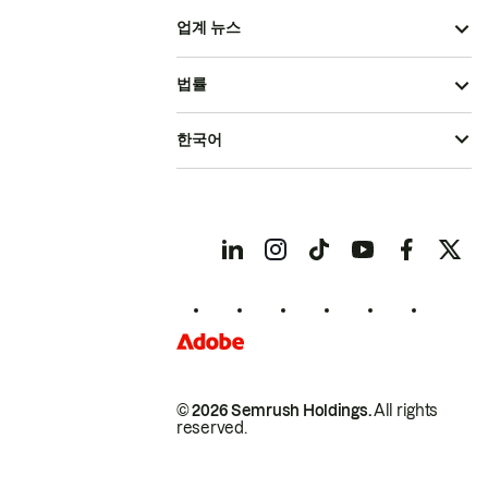
업계 뉴스
법률
한국어
© 2026 Semrush Holdings.
All rights
reserved.