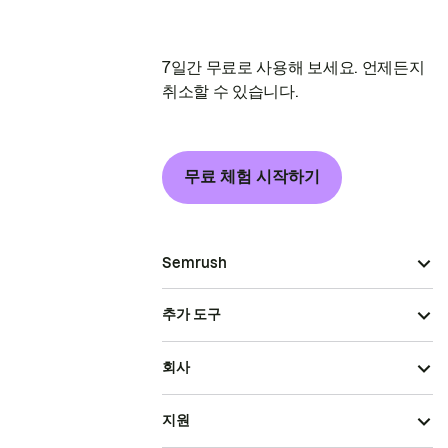
7일간 무료로 사용해 보세요. 언제든지
취소할 수 있습니다.
무료 체험 시작하기
Semrush
추가 도구
회사
지원