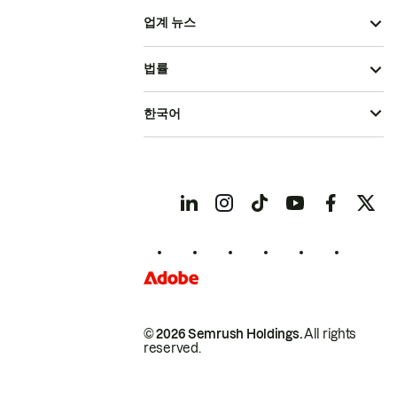
업계 뉴스
법률
한국어
© 2026 Semrush Holdings.
All rights
reserved.