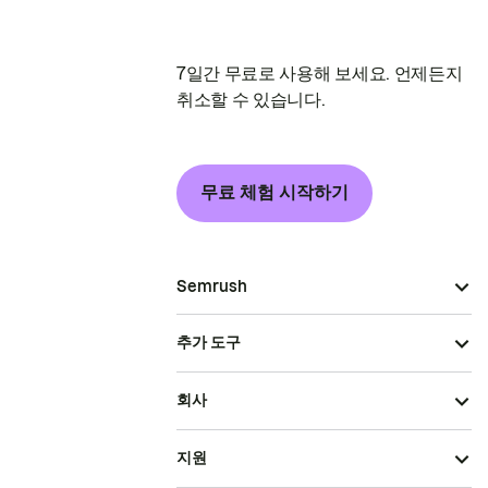
7일간 무료로 사용해 보세요. 언제든지
취소할 수 있습니다.
무료 체험 시작하기
Semrush
추가 도구
회사
지원