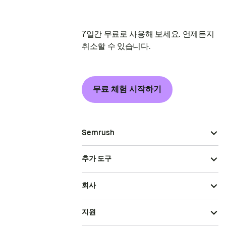
7일간 무료로 사용해 보세요. 언제든지
취소할 수 있습니다.
무료 체험 시작하기
Semrush
추가 도구
회사
지원