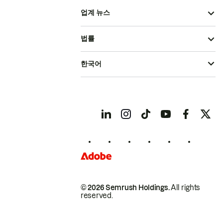
업계 뉴스
법률
한국어
© 2026 Semrush Holdings.
All rights
reserved.