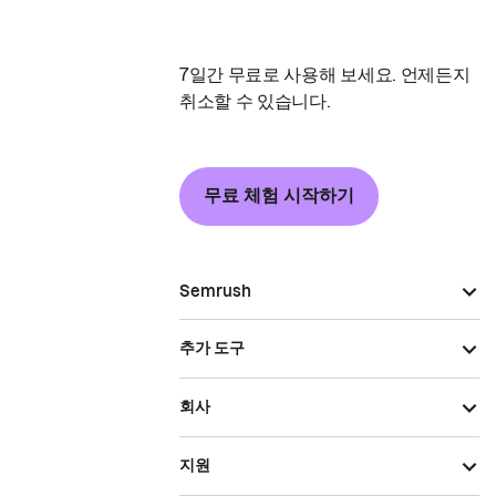
7일간 무료로 사용해 보세요. 언제든지
취소할 수 있습니다.
무료 체험 시작하기
Semrush
추가 도구
회사
지원