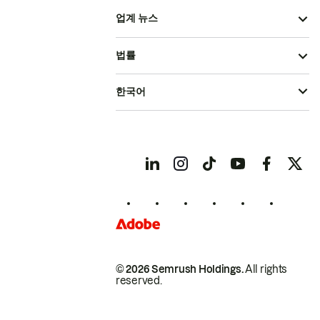
업계 뉴스
법률
한국어
© 2026 Semrush Holdings.
All rights
reserved.