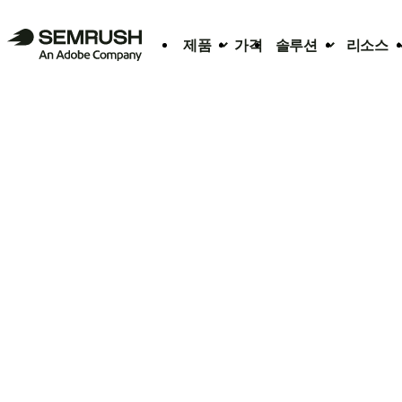
제품
가격
솔루션
리소스