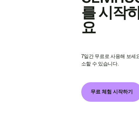
를 시작
요
7일간 무료로 사용해 보세요
소할 수 있습니다.
무료 체험 시작하기