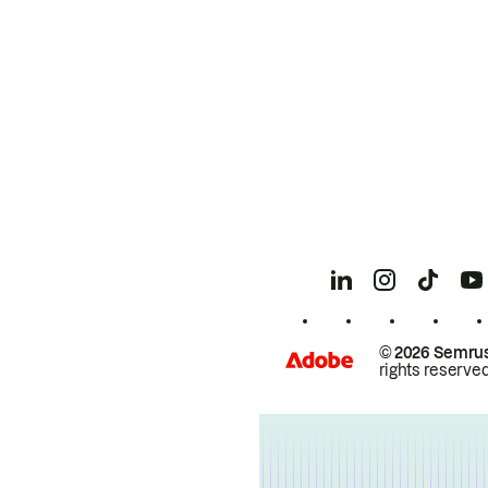
© 2026 Semrus
rights reserved