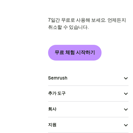
7일간 무료로 사용해 보세요. 언제든지
취소할 수 있습니다.
무료 체험 시작하기
Semrush
추가 도구
회사
지원