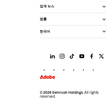
업계 뉴스
법률
한국어
© 2026 Semrush Holdings.
All rights
reserved.