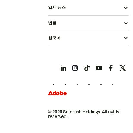
업계 뉴스
법률
한국어
© 2026 Semrush Holdings.
All rights
reserved.