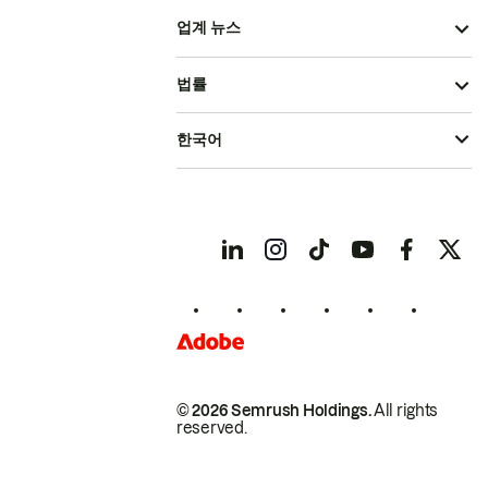
업계 뉴스
법률
한국어
© 2026 Semrush Holdings.
All rights
reserved.