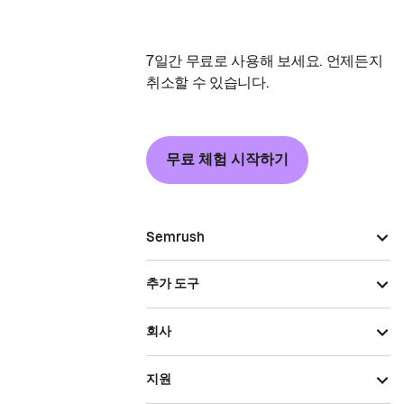
7일간 무료로 사용해 보세요. 언제든지
취소할 수 있습니다.
무료 체험 시작하기
Semrush
추가 도구
회사
지원