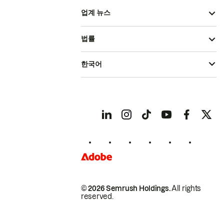
업계 뉴스
법률
한국어
© 2026 Semrush Holdings.
All rights
reserved.