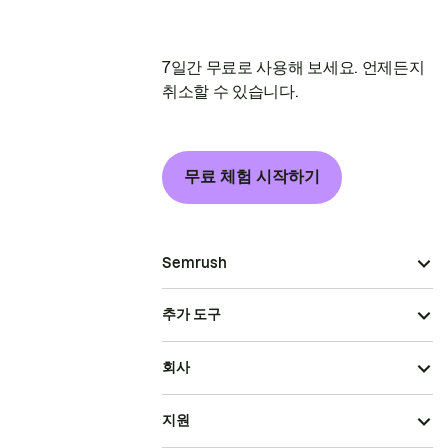
7일간 무료로 사용해 보세요. 언제든지
취소할 수 있습니다.
무료 체험 시작하기
Semrush
추가 도구
회사
지원