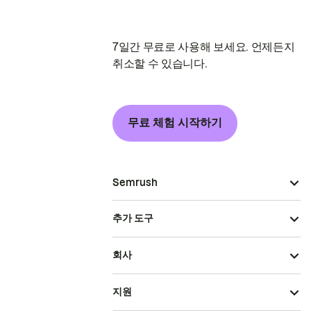
7일간 무료로 사용해 보세요. 언제든지
취소할 수 있습니다.
무료 체험 시작하기
Semrush
추가 도구
회사
지원