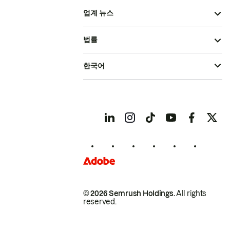
업계 뉴스
법률
한국어
© 2026 Semrush Holdings.
All rights
reserved.