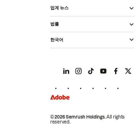
업계 뉴스
법률
한국어
© 2026 Semrush Holdings.
All rights
reserved.