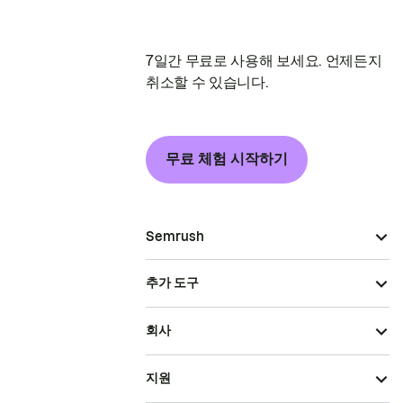
7일간 무료로 사용해 보세요. 언제든지
취소할 수 있습니다.
무료 체험 시작하기
Semrush
추가 도구
회사
지원