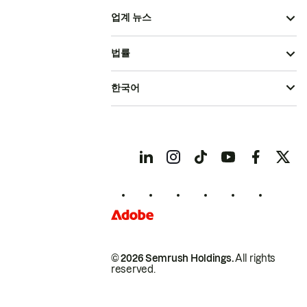
업계 뉴스
법률
한국어
© 2026 Semrush Holdings.
All rights
reserved.