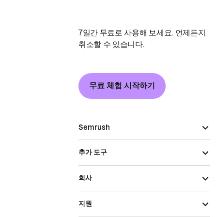
7일간 무료로 사용해 보세요. 언제든지
취소할 수 있습니다.
무료 체험 시작하기
Semrush
추가 도구
회사
지원