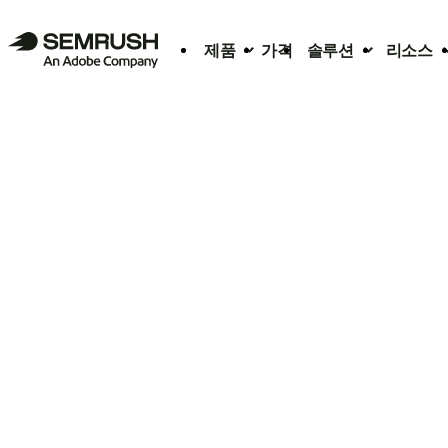
제품
가격
솔루션
리소스