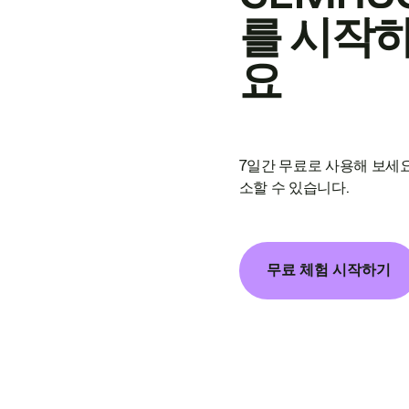
를 시작
요
7일간 무료로 사용해 보세요
소할 수 있습니다.
무료 체험 시작하기