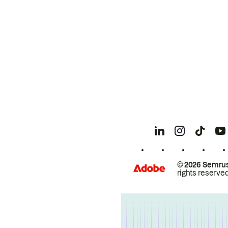
© 2026 Semrus
rights reserved