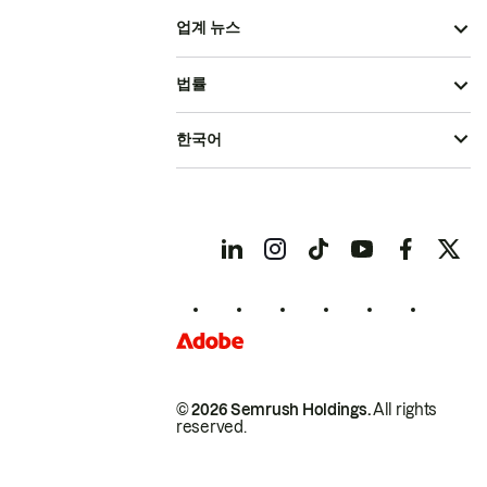
업계 뉴스
법률
한국어
© 2026 Semrush Holdings.
All rights
reserved.