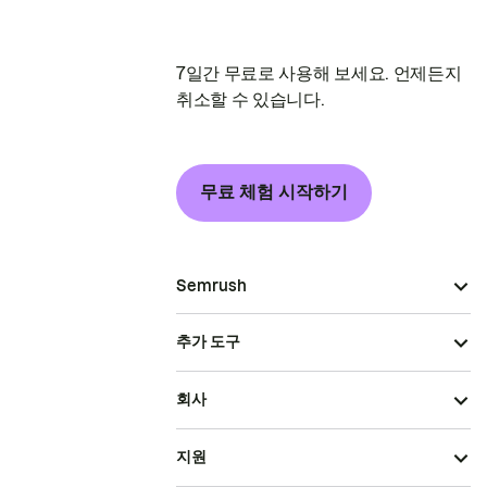
7일간 무료로 사용해 보세요. 언제든지
취소할 수 있습니다.
무료 체험 시작하기
Semrush
추가 도구
회사
지원