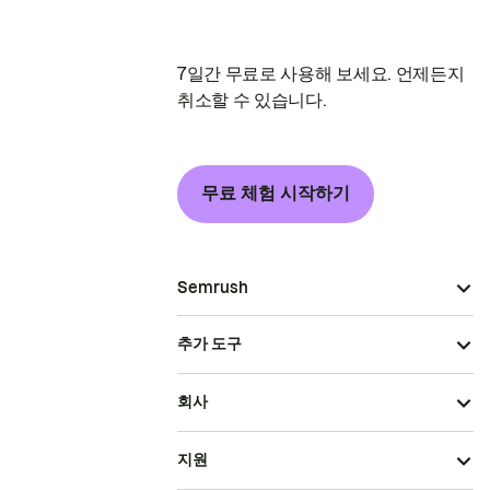
7일간 무료로 사용해 보세요. 언제든지
취소할 수 있습니다.
무료 체험 시작하기
Semrush
추가 도구
회사
지원