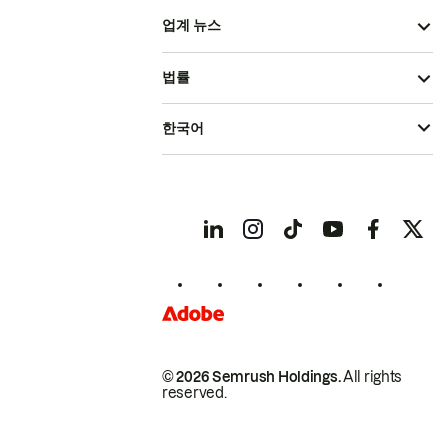
업계 뉴스
법률
한국어
© 2026 Semrush Holdings.
All rights
reserved.