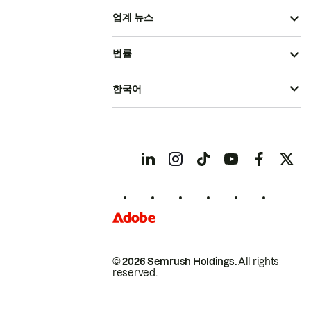
업계 뉴스
법률
한국어
© 2026 Semrush Holdings.
All rights
reserved.