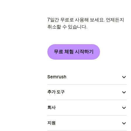
7일간 무료로 사용해 보세요. 언제든지
취소할 수 있습니다.
무료 체험 시작하기
Semrush
추가 도구
회사
지원