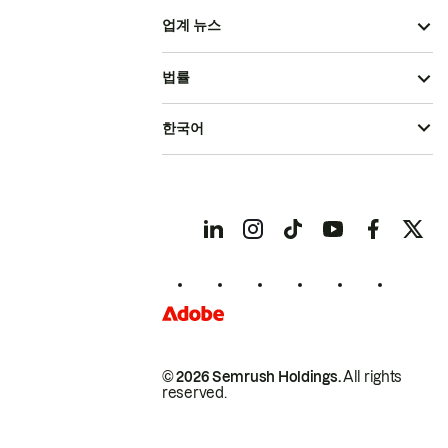
업계 뉴스
법률
한국어
© 2026 Semrush Holdings.
All rights
reserved.