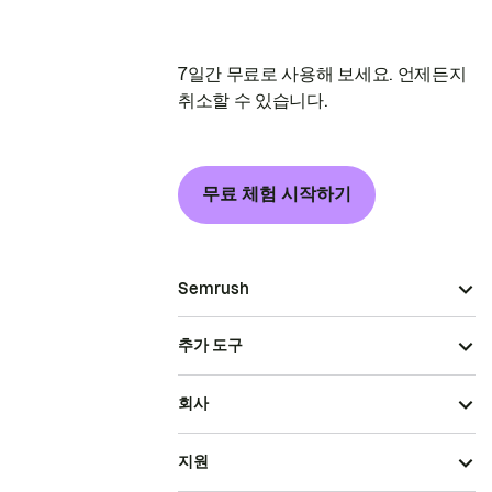
7일간 무료로 사용해 보세요. 언제든지
취소할 수 있습니다.
무료 체험 시작하기
Semrush
추가 도구
회사
지원