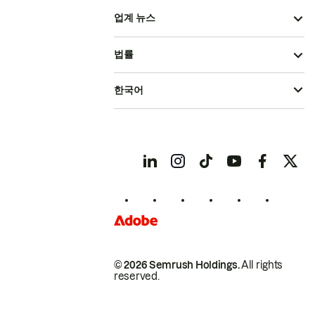
업계 뉴스
법률
한국어
© 2026 Semrush Holdings.
All rights
reserved.