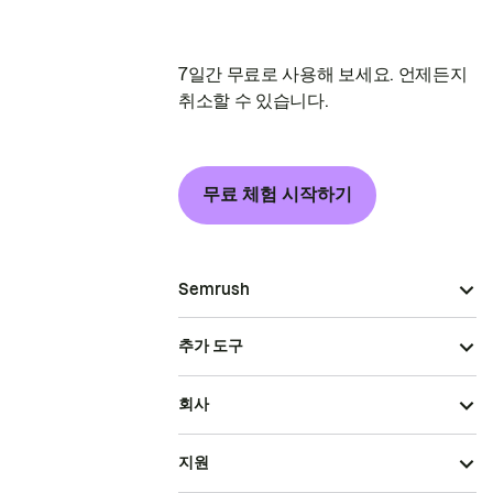
7일간 무료로 사용해 보세요. 언제든지
취소할 수 있습니다.
무료 체험 시작하기
Semrush
추가 도구
회사
지원