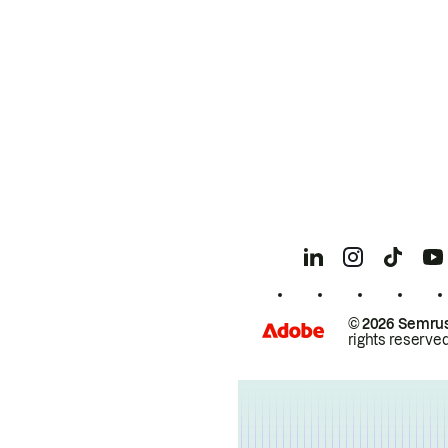
© 2026 Semrus
rights reserved