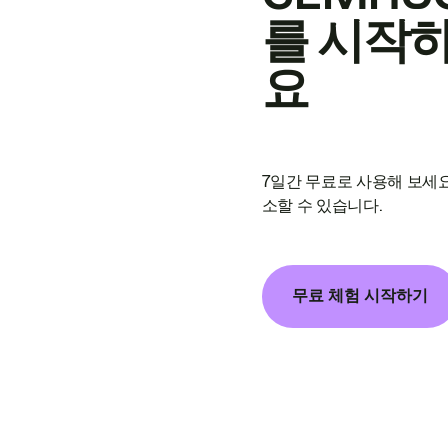
를 시작
요
7일간 무료로 사용해 보세요
소할 수 있습니다.
무료 체험 시작하기