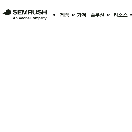
제품
가격
솔루션
리소스