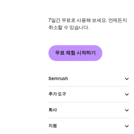
7일간 무료로 사용해 보세요. 언제든지
취소할 수 있습니다.
무료 체험 시작하기
Semrush
추가 도구
회사
지원