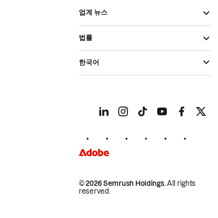
업계 뉴스
법률
한국어
© 2026 Semrush Holdings.
All rights
reserved.