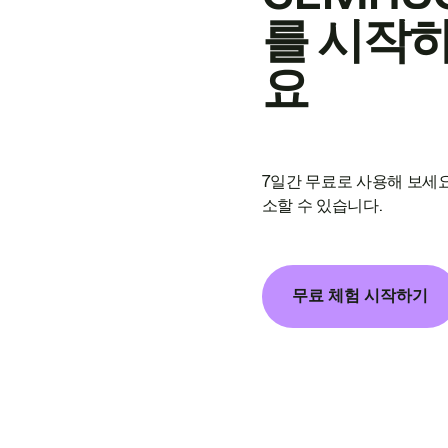
를 시작
요
7일간 무료로 사용해 보세요
소할 수 있습니다.
무료 체험 시작하기