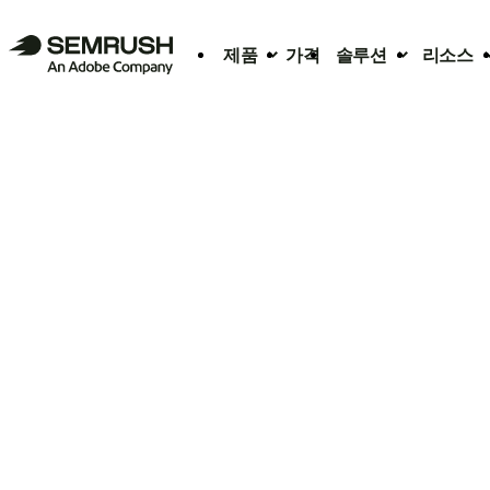
제품
가격
솔루션
리소스