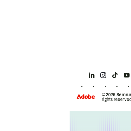
© 2026 Semrus
rights reserved