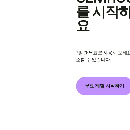
를 시작
요
7일간 무료로 사용해 보세요
소할 수 있습니다.
무료 체험 시작하기