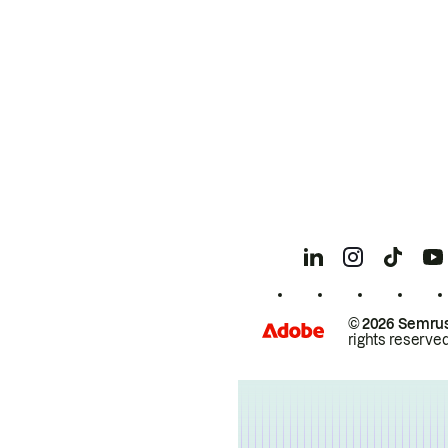
© 2026 Semrus
rights reserved