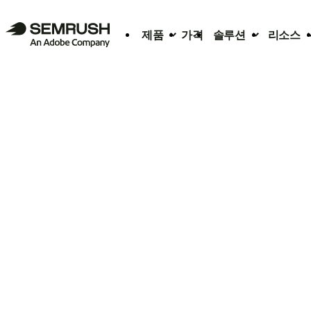
제품
가격
솔루션
리소스