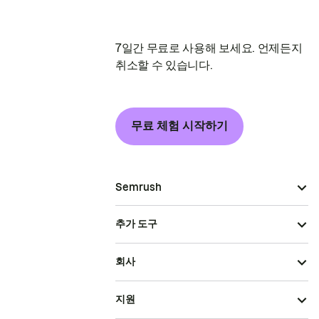
7일간 무료로 사용해 보세요. 언제든지
취소할 수 있습니다.
무료 체험 시작하기
Semrush
추가 도구
회사
지원