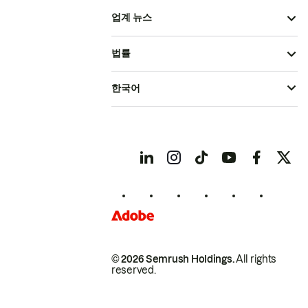
업계 뉴스
법률
한국어
© 2026 Semrush Holdings.
All rights
reserved.