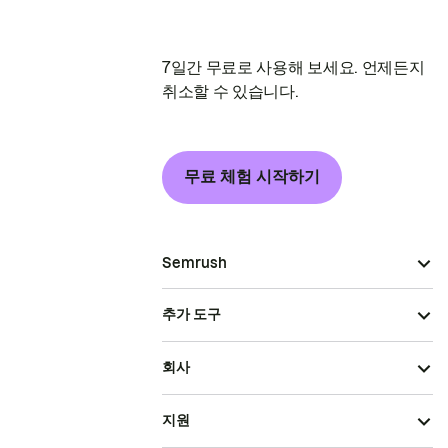
7일간 무료로 사용해 보세요. 언제든지
취소할 수 있습니다.
무료 체험 시작하기
Semrush
추가 도구
회사
지원