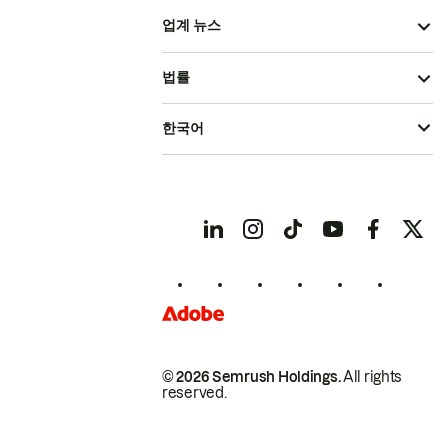
업계 뉴스
법률
한국어
© 2026 Semrush Holdings.
All rights
reserved.