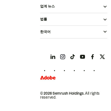
업계 뉴스
법률
한국어
© 2026 Semrush Holdings.
All rights
reserved.