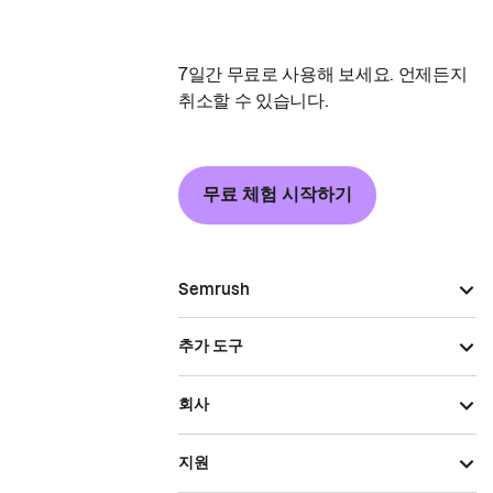
7일간 무료로 사용해 보세요. 언제든지
취소할 수 있습니다.
무료 체험 시작하기
Semrush
추가 도구
회사
지원