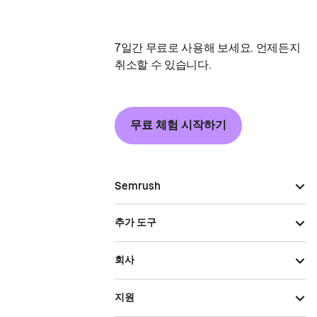
7일간 무료로 사용해 보세요. 언제든지
취소할 수 있습니다.
무료 체험 시작하기
Semrush
추가 도구
회사
지원