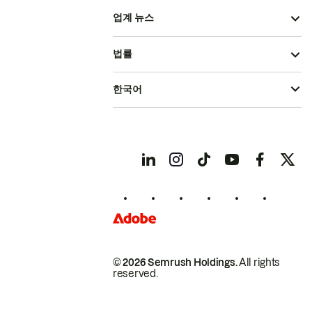
업계 뉴스
법률
한국어
© 2026 Semrush Holdings.
All rights
reserved.