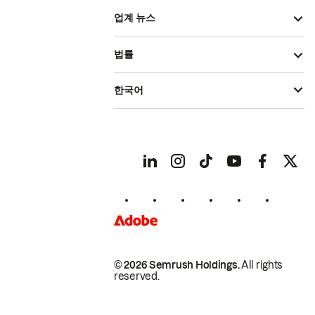
업계 뉴스
법률
한국어
© 2026 Semrush Holdings.
All rights
reserved.