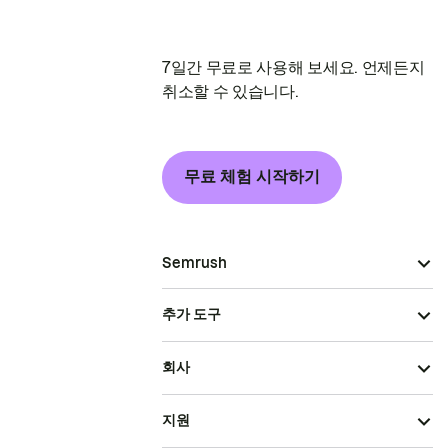
7일간 무료로 사용해 보세요. 언제든지
취소할 수 있습니다.
무료 체험 시작하기
Semrush
추가 도구
회사
지원