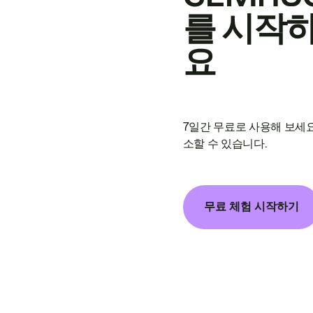
를 시작
요
7일간 무료로 사용해 보세요
소할 수 있습니다.
무료 체험 시작하기