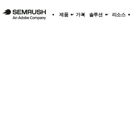
제품
가격
솔루션
리소스