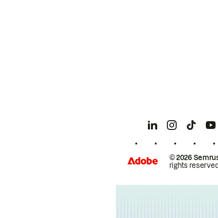
© 2026 Semrus
rights reserved