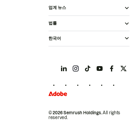
업계 뉴스
법률
한국어
© 2026 Semrush Holdings.
All rights
reserved.