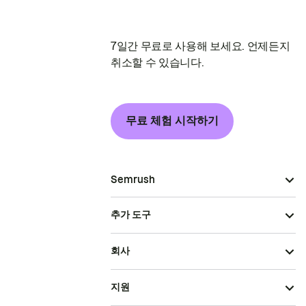
7일간 무료로 사용해 보세요. 언제든지
취소할 수 있습니다.
무료 체험 시작하기
Semrush
추가 도구
회사
지원