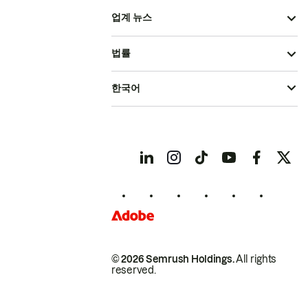
업계 뉴스
법률
한국어
© 2026 Semrush Holdings.
All rights
reserved.