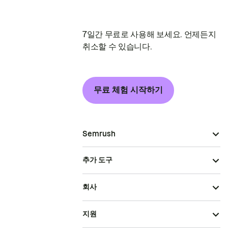
7일간 무료로 사용해 보세요. 언제든지
취소할 수 있습니다.
무료 체험 시작하기
Semrush
추가 도구
회사
지원