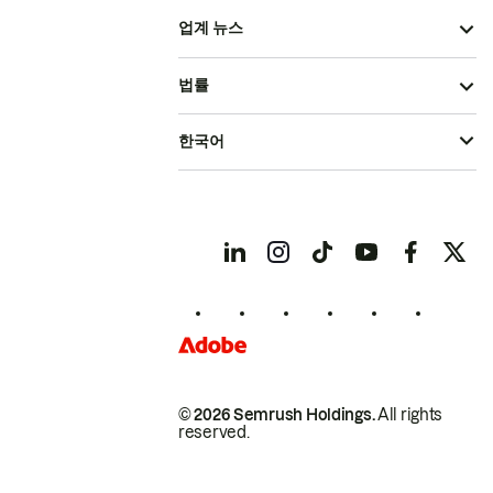
업계 뉴스
법률
한국어
© 2026 Semrush Holdings.
All rights
reserved.