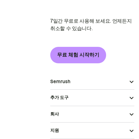
7일간 무료로 사용해 보세요. 언제든지
취소할 수 있습니다.
무료 체험 시작하기
Semrush
추가 도구
회사
지원