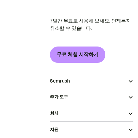
7일간 무료로 사용해 보세요. 언제든지
취소할 수 있습니다.
무료 체험 시작하기
Semrush
추가 도구
회사
지원