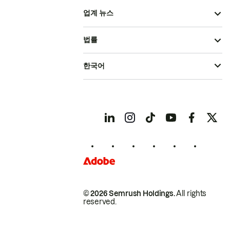
업계 뉴스
법률
한국어
© 2026 Semrush Holdings.
All rights
reserved.