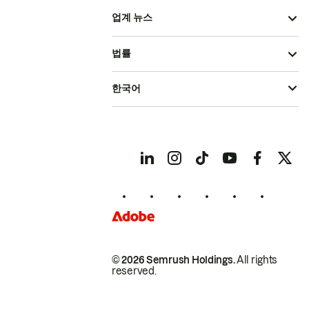
업계 뉴스
법률
한국어
© 2026 Semrush Holdings.
All rights
reserved.