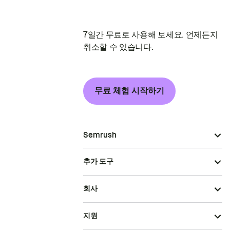
7일간 무료로 사용해 보세요. 언제든지
취소할 수 있습니다.
무료 체험 시작하기
Semrush
추가 도구
회사
지원