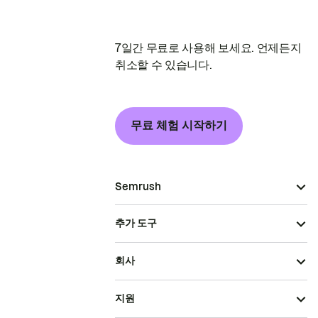
7일간 무료로 사용해 보세요. 언제든지
취소할 수 있습니다.
무료 체험 시작하기
Semrush
추가 도구
회사
지원