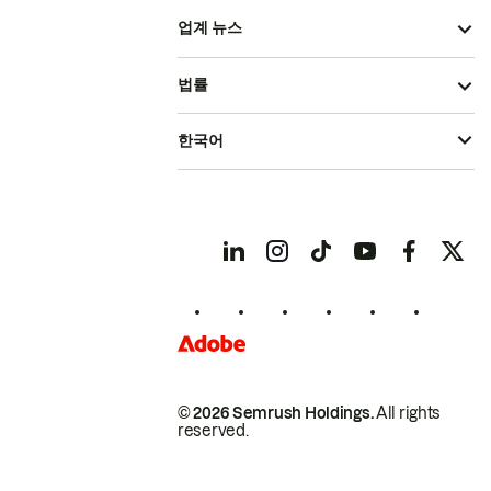
업계 뉴스
법률
한국어
© 2026 Semrush Holdings.
All rights
reserved.