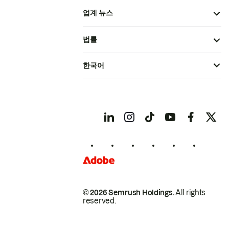
업계 뉴스
법률
한국어
© 2026 Semrush Holdings.
All rights
reserved.