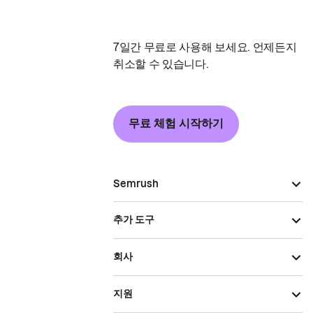
7일간 무료로 사용해 보세요. 언제든지
취소할 수 있습니다.
무료 체험 시작하기
Semrush
추가 도구
회사
지원