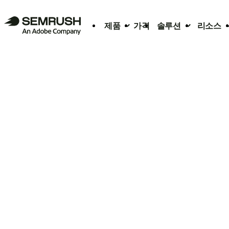
제품
가격
솔루션
리소스