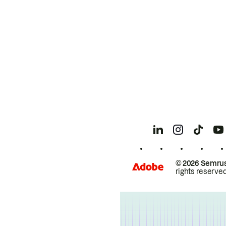
© 2026 Semrus
rights reserved