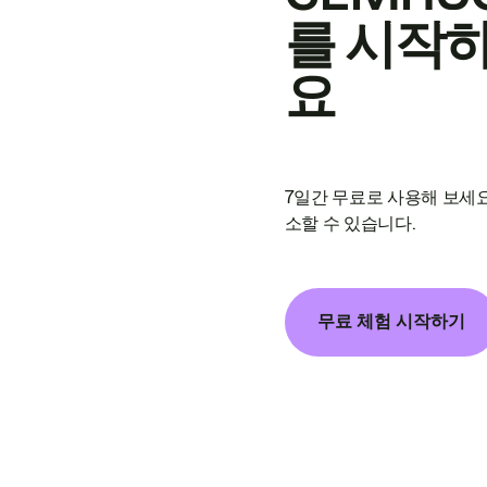
를 시작
요
7일간 무료로 사용해 보세요
소할 수 있습니다.
무료 체험 시작하기