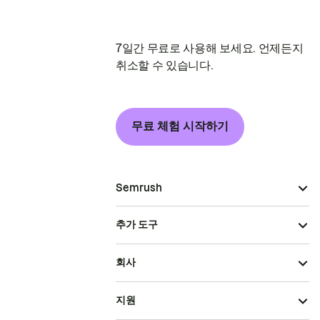
7일간 무료로 사용해 보세요. 언제든지
취소할 수 있습니다.
무료 체험 시작하기
Semrush
추가 도구
회사
지원