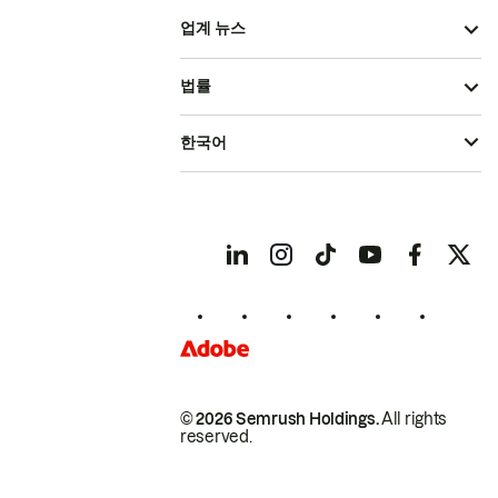
업계 뉴스
법률
한국어
© 2026 Semrush Holdings.
All rights
reserved.